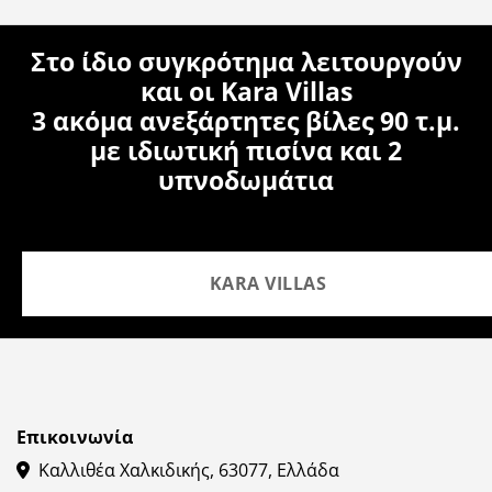
Στο ίδιο συγκρότημα λειτουργούν
και οι
Kara Villas
3 ακόμα ανεξάρτητες βίλες 90 τ.μ.
με ιδιωτική πισίνα και 2
υπνοδωμάτια
KARA VILLAS
Επικοινωνία
Καλλιθέα Χαλκιδικής, 63077, Ελλάδα