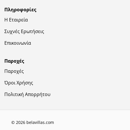
Πληροφορίες
Η Εταιρεία
Συχνές Ερωτήσεις
Επικοινωνία
Παροχές
Παροχές
Όροι Χρήσης
Πολιτική Απορρήτου
© 2026 belavillas.com