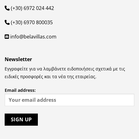
(+30) 6972 024 442
(+30) 6970 800035‬
info@belavillas.com
Newsletter
Εγγραφείτε για να λαμβάνετε ειδοποιήσεις σχετικά με τις
ειδικές προσφορές και τα νέα της εταιρείας.
Email address: