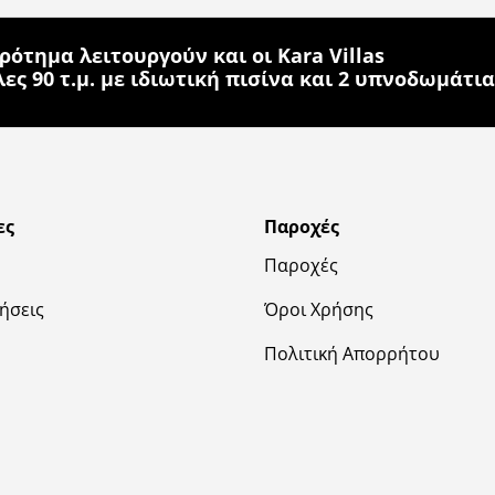
κρότημα λειτουργούν και οι
Kara Villas
ες 90 τ.μ. με ιδιωτική πισίνα και 2 υπνοδωμάτια
ες
Παροχές
Παροχές
ήσεις
Όροι Χρήσης
Πολιτική Απορρήτου