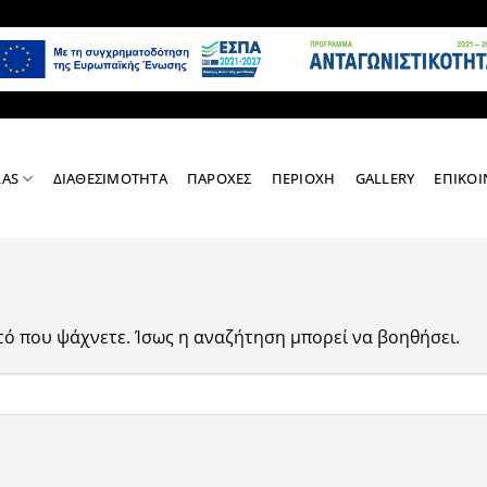
LAS
ΔΙΑΘΕΣΙΜΟΤΗΤΑ
ΠΑΡΟΧΕΣ
ΠΕΡΙΟΧΗ
GALLERY
ΕΠΙΚΟΙ
τό που ψάχνετε. Ίσως η αναζήτηση μπορεί να βοηθήσει.