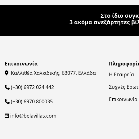
Στο ίδιο συγ
3 ακόμα ανεξάρτητες βίλ
Επικοινωνία
Πληροφορί
Καλλιθέα Χαλκιδικής, 63077, Ελλάδα
Η Εταιρεία
Συχνές Ερωτ
(+30) 6972 024 442
Επικοινωνία
(+30) 6970 800035‬
info@belavillas.com