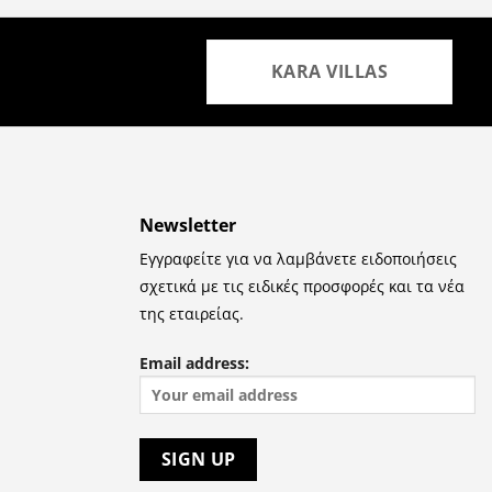
KARA VILLAS
Newsletter
Εγγραφείτε για να λαμβάνετε ειδοποιήσεις
σχετικά με τις ειδικές προσφορές και τα νέα
της εταιρείας.
Email address: