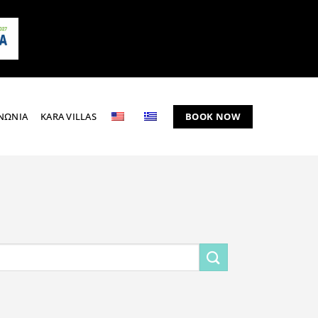
BOOK NOW
ΝΩΝΙΑ
KARA VILLAS