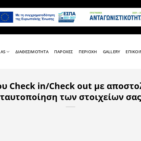
LAS
ΔΙΑΘΕΣΙΜΟΤΗΤΑ
ΠΑΡΟΧΕΣ
ΠΕΡΙΟΧΗ
GALLERY
ΕΠΙΚΟΙ
υ Check in/Check out με αποστ
ταυτοποίηση των στοιχείων σας