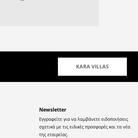
KARA VILLAS
Newsletter
Εγγραφείτε για να λαμβάνετε ειδοποιήσεις
σχετικά με τις ειδικές προσφορές και τα νέα
της εταιρείας.