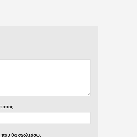
ότοπος
ά που θα σχολιάσω.