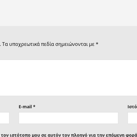
.
Τα υποχρεωτικά πεδία σημειώνονται με
*
E-mail
*
Ιστ
ι τον ιστότοπο μου σε αυτόν τον πλοηγό για την επόμενη φορ